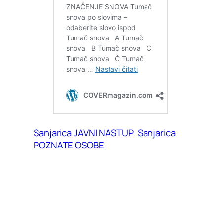
Sanjarica JAVNI NASTUP
Sanjarica
POZNATE OSOBE