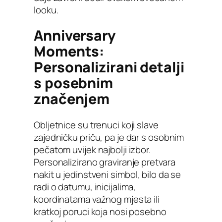
looku.
Anniversary
Moments:
Personalizirani detalji
s posebnim
značenjem
Obljetnice su trenuci koji slave
zajedničku priču, pa je dar s osobnim
pečatom uvijek najbolji izbor.
Personalizirano graviranje pretvara
nakit u jedinstveni simbol, bilo da se
radi o datumu, inicijalima,
koordinatama važnog mjesta ili
kratkoj poruci koja nosi posebno