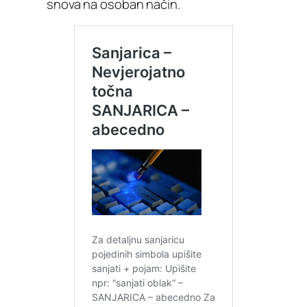
snova na osoban način.