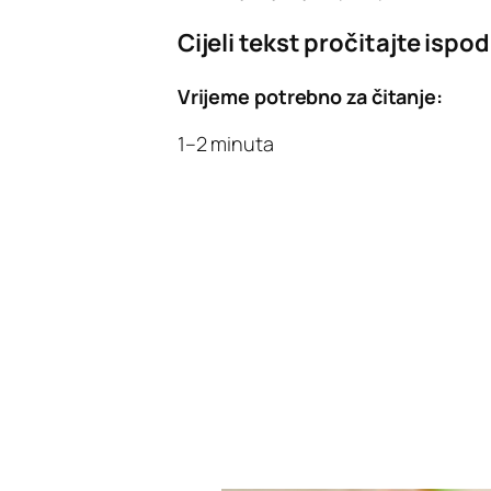
Cijeli tekst pročitajte ispod
Vrijeme potrebno za čitanje:
1–2 minuta