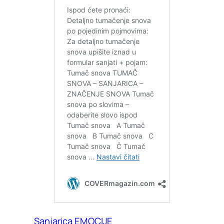
Sanjarica EMOCIJE