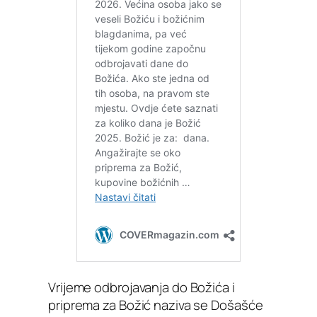
Vrijeme odbrojavanja do Božića i
priprema za Božić naziva se Došašće