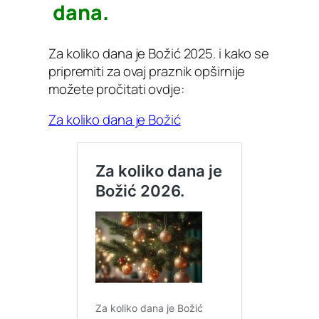
dana.
Za koliko dana je Božić 2025. i kako se
pripremiti za ovaj praznik opširnije
možete pročitati ovdje:
Za koliko dana je Božić