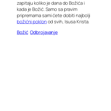
zapitaju koliko je dana do Božića i
kada je Božić. Samo sa pravim
pripremama sami ćete dobiti najbolji
božićni poklon
od svih, Isusa Krista.
Božić
Odbrojavanje