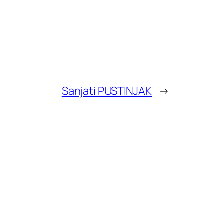
Sanjati PUSTINJAK
→