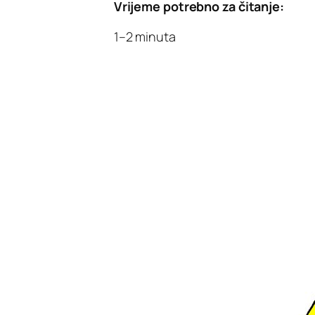
Vrijeme potrebno za čitanje:
1–2 minuta