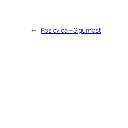
←
Poslovica – Sigurnost