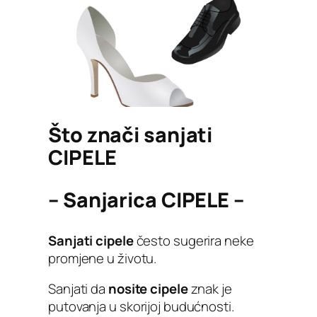
Što znači sanjati
CIPELE
– Sanjarica CIPELE –
Sanjati cipele
često sugerira neke
promjene u životu.
Sanjati da
nosite cipele
znak je
putovanja u skorijoj budućnosti.