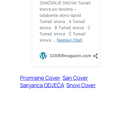
Promjene Cover
San Cover
Sanjarica ODJEĆA
Snovi Cover