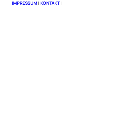
IMPRESSUM
|
KONTAKT
|