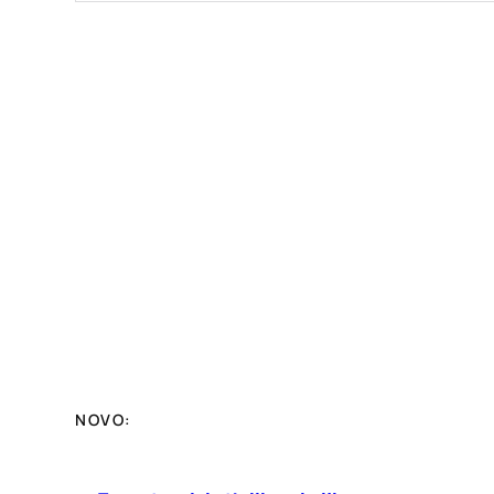
NOVO: