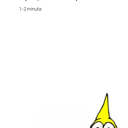
1–2 minuta