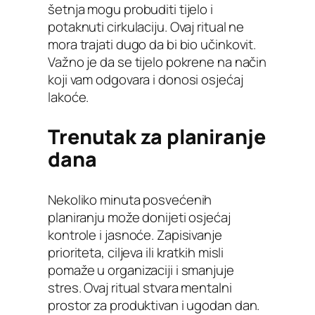
šetnja mogu probuditi tijelo i
potaknuti cirkulaciju. Ovaj ritual ne
mora trajati dugo da bi bio učinkovit.
Važno je da se tijelo pokrene na način
koji vam odgovara i donosi osjećaj
lakoće.
Trenutak za planiranje
dana
Nekoliko minuta posvećenih
planiranju može donijeti osjećaj
kontrole i jasnoće. Zapisivanje
prioriteta, ciljeva ili kratkih misli
pomaže u organizaciji i smanjuje
stres. Ovaj ritual stvara mentalni
prostor za produktivan i ugodan dan.