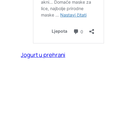
Jogurt u prehrani