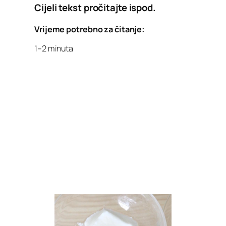
Cijeli tekst pročitajte ispod.
Vrijeme potrebno za čitanje:
1–2 minuta