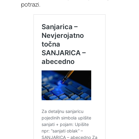
potrazi.