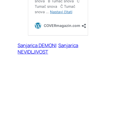
Sanjarica DEMONI
Sanjarica
NEVIDLJIVOST