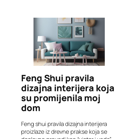
Feng Shui pravila
dizajna interijera koja
su promijenila moj
dom
Feng shui pravila dizajna interijera
proizlaze iz drevne prakse koja se