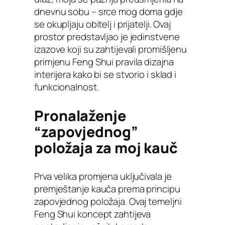
dnevnu sobu – srce mog doma gdje
se okupljaju obitelj i prijatelji. Ovaj
prostor predstavljao je jedinstvene
izazove koji su zahtijevali promišljenu
primjenu Feng Shui pravila dizajna
interijera kako bi se stvorio i sklad i
funkcionalnost.
Pronalaženje
“zapovjednog”
položaja za moj kauč
Prva velika promjena uključivala je
premještanje kauča prema principu
zapovjednog položaja. Ovaj temeljni
Feng Shui koncept zahtijeva