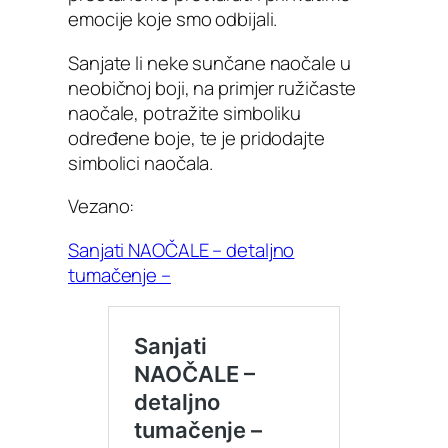
emocije koje smo odbijali.
Sanjate li neke sunčane naočale u
neobičnoj boji, na primjer ružičaste
naočale, potražite simboliku
određene boje, te je pridodajte
simbolici naočala.
Vezano:
Sanjati NAOČALE – detaljno
tumačenje –