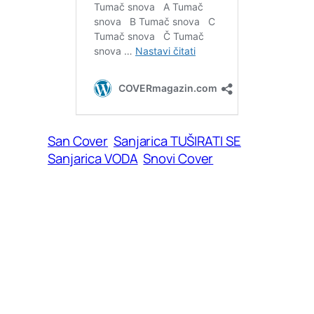
San Cover
Sanjarica TUŠIRATI SE
Sanjarica VODA
Snovi Cover