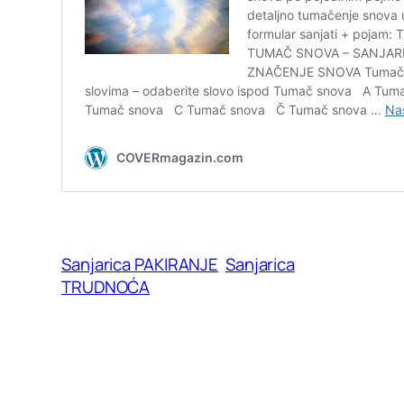
Sanjarica PAKIRANJE
Sanjarica
TRUDNOĆA