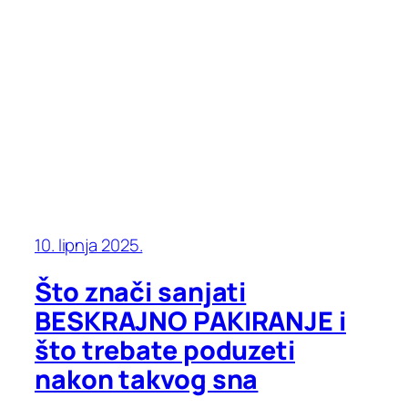
10. lipnja 2025.
Što znači sanjati
BESKRAJNO PAKIRANJE i
što trebate poduzeti
nakon takvog sna