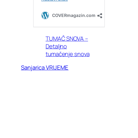
TUMAČ SNOVA –
Detaljno
tumačenje snova
Sanjarica VRIJEME