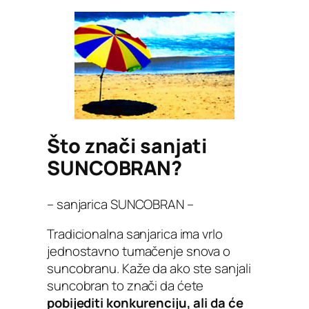
Što znači sanjati
SUNCOBRAN?
– sanjarica SUNCOBRAN –
Tradicionalna sanjarica ima vrlo
jednostavno tumačenje snova o
suncobranu. Kaže da ako ste sanjali
suncobran to znači da ćete
pobijediti konkurenciju, ali da će