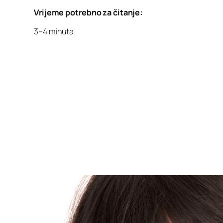
Vrijeme potrebno za čitanje:
3–4 minuta