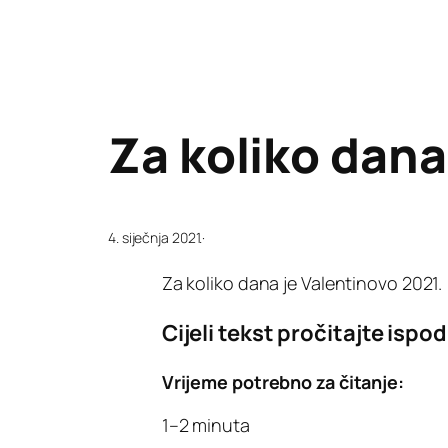
Za koliko dana
4. siječnja 2021.
·
Za koliko dana je Valentinovo 2021.
Cijeli tekst pročitajte ispod
Vrijeme potrebno za čitanje:
1–2 minuta