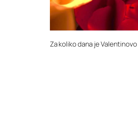
Za koliko dana je Valentinovo