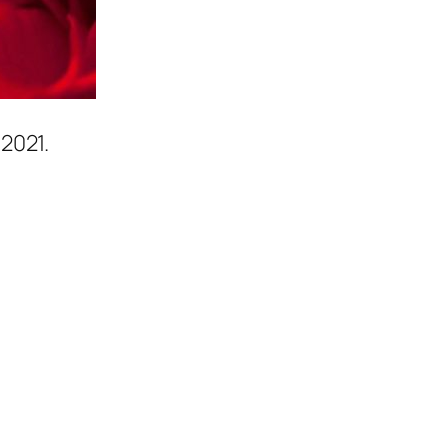
 2021.