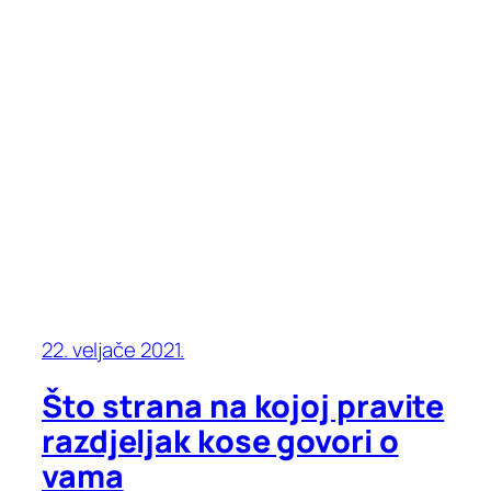
22. veljače 2021.
Što strana na kojoj pravite
razdjeljak kose govori o
vama