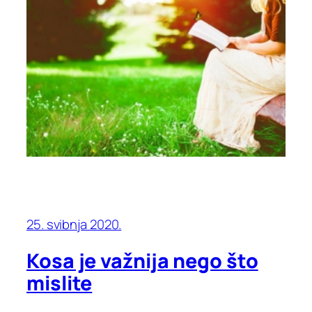
25. svibnja 2020.
Kosa je važnija nego što
mislite