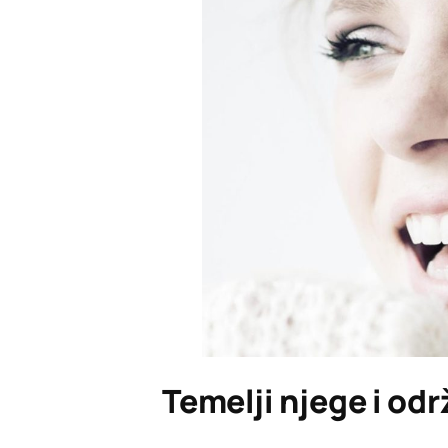
Temelji njege i od