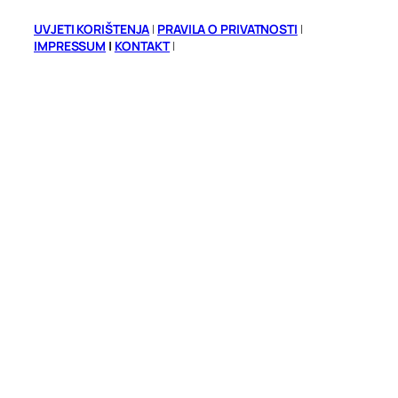
UVJETI KORIŠTENJA
|
PRAVILA O PRIVATNOSTI
|
IMPRESSUM
|
KONTAKT
|