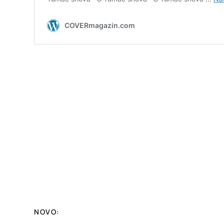
NOVO: