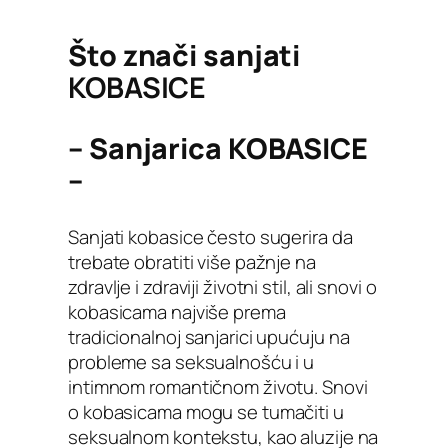
Što znači sanjati
KOBASICE
– Sanjarica KOBASICE
–
Sanjati kobasice često sugerira da
trebate obratiti više pažnje na
zdravlje i zdraviji životni stil, ali snovi o
kobasicama najviše prema
tradicionalnoj sanjarici upućuju na
probleme sa seksualnošću i u
intimnom romantičnom životu. Snovi
o kobasicama mogu se tumačiti u
seksualnom kontekstu, kao aluzije na