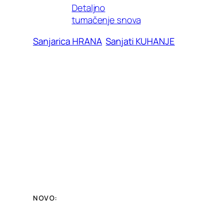
Detaljno
tumačenje snova
Sanjarica HRANA
Sanjati KUHANJE
NOVO: