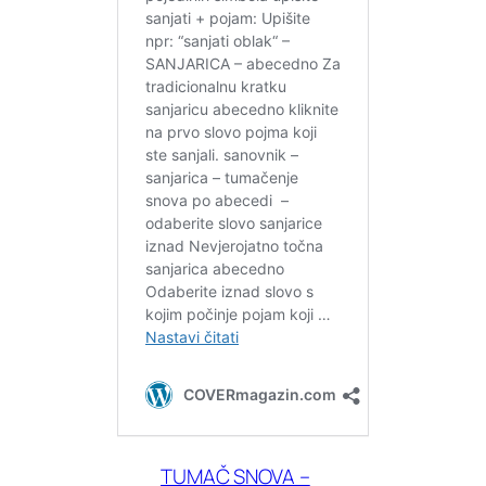
TUMAČ SNOVA –