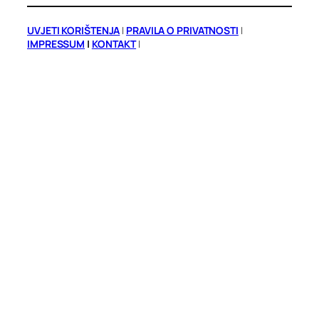
UVJETI KORIŠTENJA
|
PRAVILA O PRIVATNOSTI
|
IMPRESSUM
|
KONTAKT
|