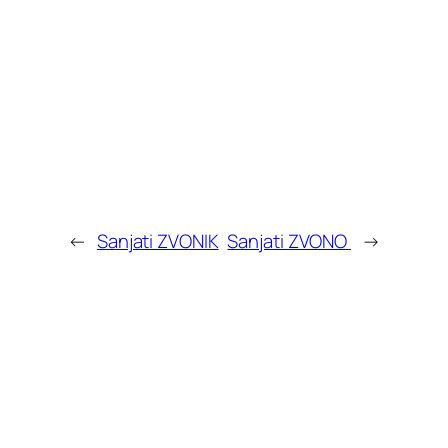
←
Sanjati ZVONIK
Sanjati ZVONO
→