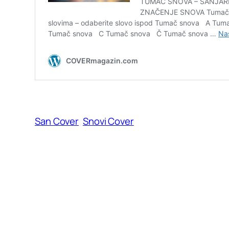
San Cover
Snovi Cover