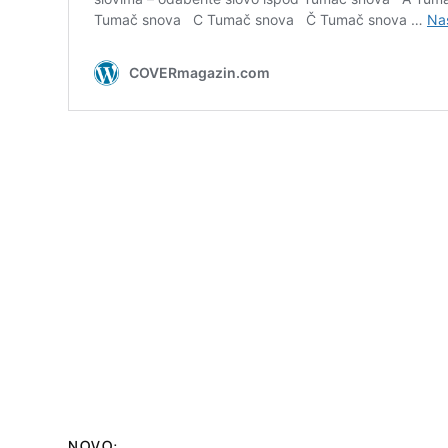
NOVO: