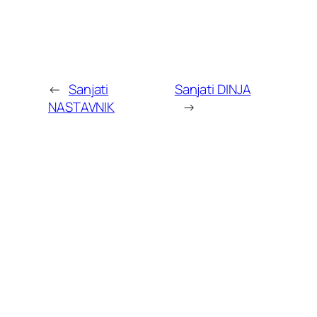
←
Sanjati
Sanjati DINJA
NASTAVNIK
→