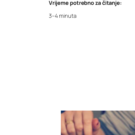
Vrijeme potrebno za čitanje:
3–4 minuta