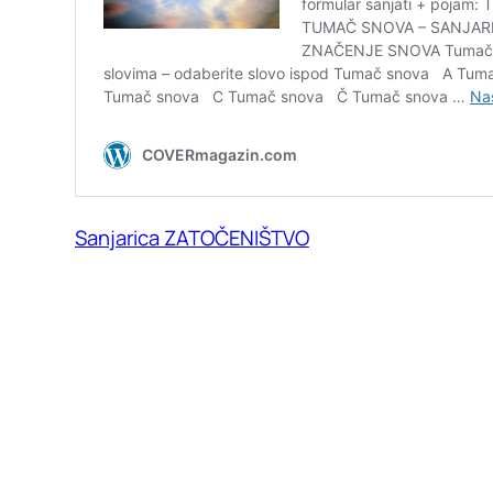
Sanjarica ZATOČENIŠTVO