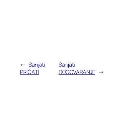
←
Sanjati
Sanjati
PRIČATI
DOGOVARANJE
→