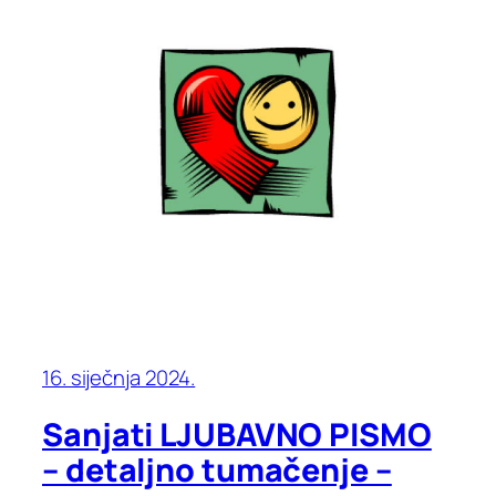
16. siječnja 2024.
Sanjati LJUBAVNO PISMO
– detaljno tumačenje –