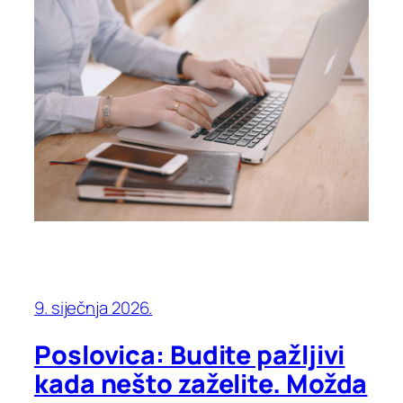
9. siječnja 2026.
Poslovica: Budite pažljivi
kada nešto zaželite. Možda