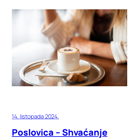
14. listopada 2024.
Poslovica – Shvaćanje