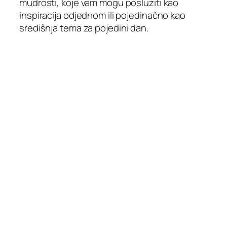
mudrosti, koje vam mogu poslužiti kao
inspiracija odjednom ili pojedinačno kao
središnja tema za pojedini dan.