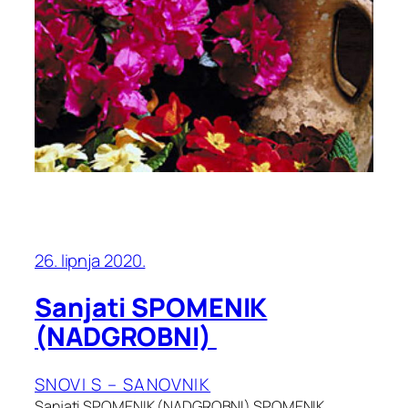
26. lipnja 2020.
Sanjati SPOMENIK
(NADGROBNI)
SNOVI S – SANOVNIK
Sanjati SPOMENIK (NADGROBNI) SPOMENIK