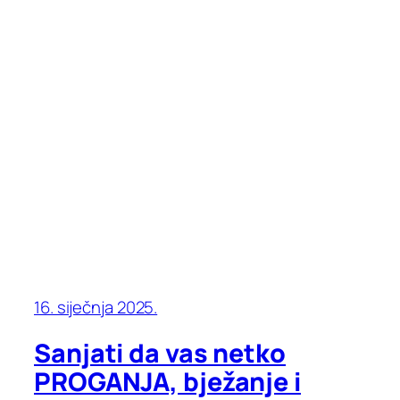
16. siječnja 2025.
Sanjati da vas netko
PROGANJA, bježanje i