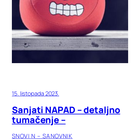
15. listopada 2023.
Sanjati NAPAD – detaljno
tumačenje –
SNOVI N – SANOVNIK