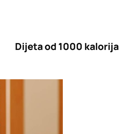
Dijeta od 1000 kalorija