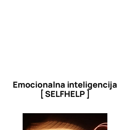
Emocionalna inteligencija
[ SELFHELP ]