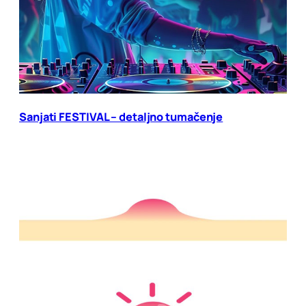
Sanjati FESTIVAL – detaljno tumačenje