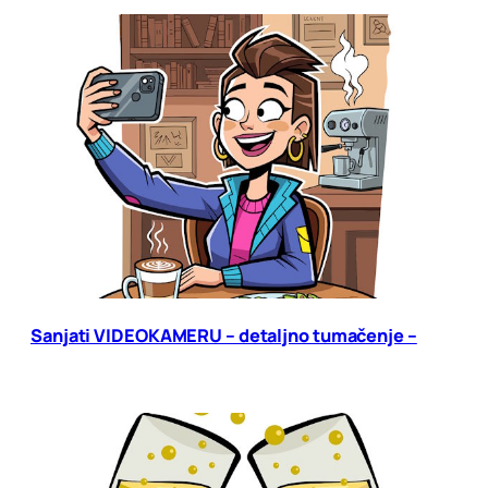
Sanjati VIDEOKAMERU – detaljno tumačenje –