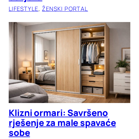
LIFESTYLE
, 
ŽENSKI PORTAL
Klizni ormari: Savršeno
rješenje za male spavaće
sobe