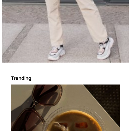
Trending