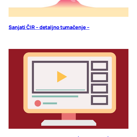
Sanjati ČIR – detaljno tumačenje –