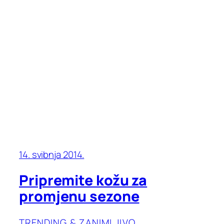
14. svibnja 2014.
Pripremite kožu za
promjenu sezone
TRENDING & ZANIMLJIVO