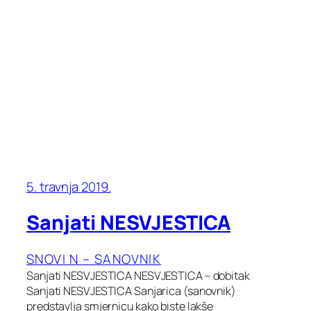
5. travnja 2019.
Sanjati NESVJESTICA
SNOVI N – SANOVNIK
Sanjati NESVJESTICA NESVJESTICA – dobitak
Sanjati NESVJESTICA Sanjarica (sanovnik)
predstavlja smjernicu kako biste lakše