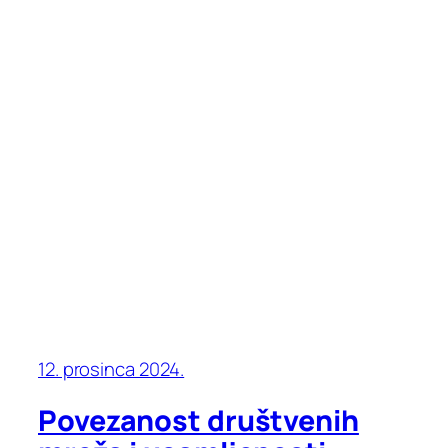
12. prosinca 2024.
Povezanost društvenih