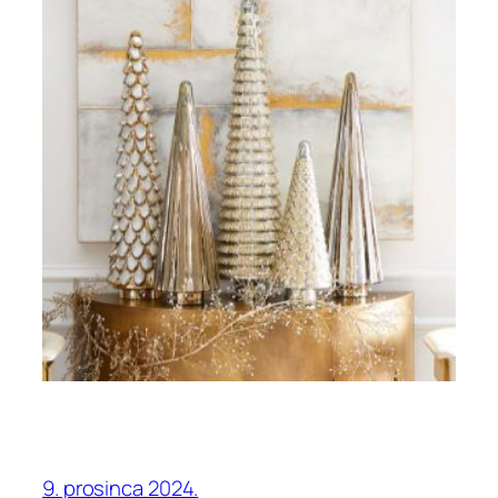
9. prosinca 2024.