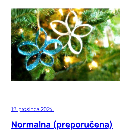
12. prosinca 2024.
Normalna (preporučena)