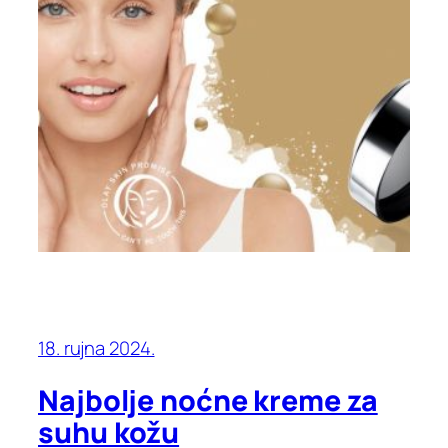
18. rujna 2024.
Najbolje noćne kreme za
suhu kožu