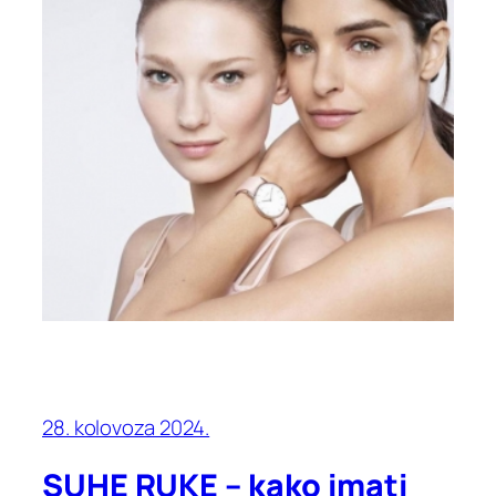
28. kolovoza 2024.
SUHE RUKE – kako imati