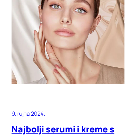
9. rujna 2024.
Najbolji serumi i kreme s