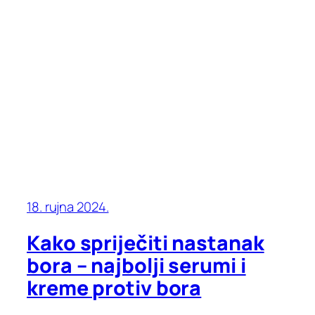
18. rujna 2024.
Kako spriječiti nastanak
bora – najbolji serumi i
kreme protiv bora