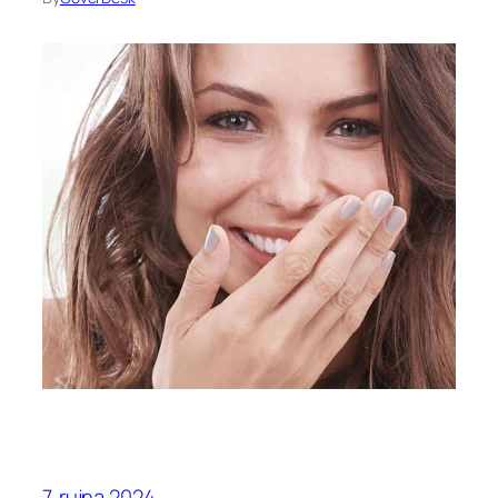
7. rujna 2024.