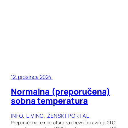
12. prosinca 2024.
Normalna (preporučena)
sobna temperatura
INFO
, 
LIVING
, 
ŽENSKI PORTAL
Preporučena temperatura za dnevni boravak je 21 C