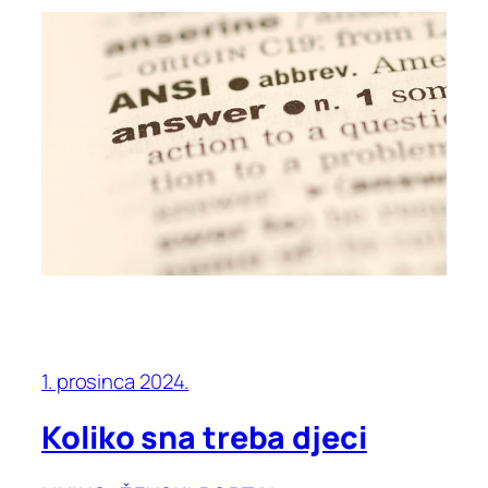
1. prosinca 2024.
Koliko sna treba djeci