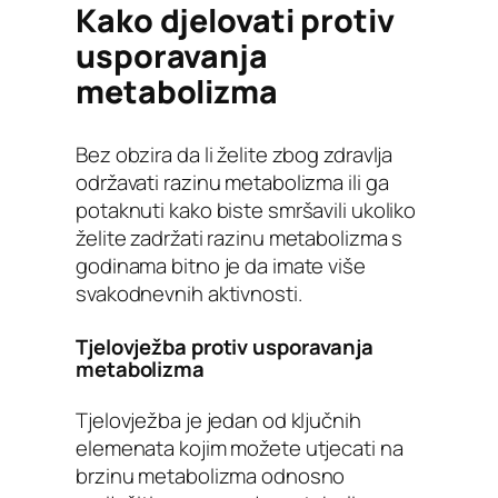
Kako djelovati protiv
usporavanja
metabolizma
Bez obzira da li želite zbog zdravlja
održavati razinu metabolizma ili ga
potaknuti kako biste smršavili ukoliko
želite zadržati razinu metabolizma s
godinama bitno je da imate više
svakodnevnih aktivnosti.
Tjelovježba protiv usporavanja
metabolizma
Tjelovježba je jedan od ključnih
elemenata kojim možete utjecati na
brzinu metabolizma odnosno