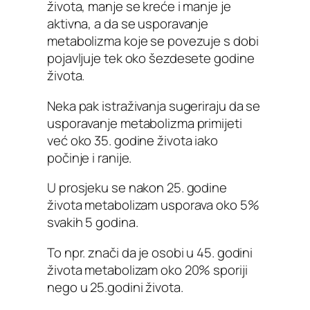
života, manje se kreće i manje je
aktivna, a da se usporavanje
metabolizma koje se povezuje s dobi
pojavljuje tek oko šezdesete godine
života.
Neka pak istraživanja sugeriraju da se
usporavanje metabolizma primijeti
već oko 35. godine života iako
počinje i ranije.
U prosjeku se nakon 25. godine
života metabolizam usporava oko 5%
svakih 5 godina.
To npr. znači da je osobi u 45. godini
života metabolizam oko 20% sporiji
nego u 25.godini života.