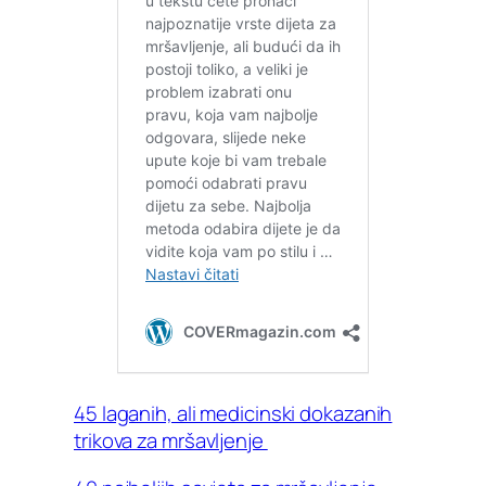
45 laganih, ali medicinski dokazanih
trikova za mršavljenje